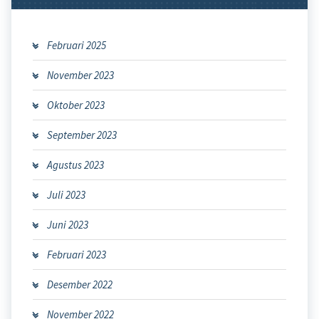
Februari 2025
November 2023
Oktober 2023
September 2023
Agustus 2023
Juli 2023
Juni 2023
Februari 2023
Desember 2022
November 2022