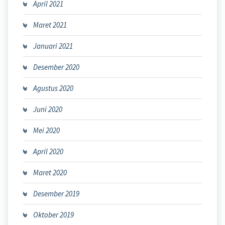
April 2021
Maret 2021
Januari 2021
Desember 2020
Agustus 2020
Juni 2020
Mei 2020
April 2020
Maret 2020
Desember 2019
Oktober 2019