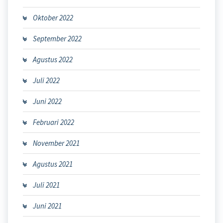
Oktober 2022
September 2022
Agustus 2022
Juli 2022
Juni 2022
Februari 2022
November 2021
Agustus 2021
Juli 2021
Juni 2021