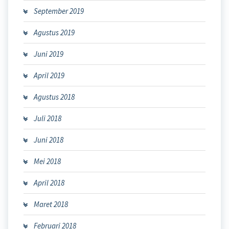
September 2019
Agustus 2019
Juni 2019
April 2019
Agustus 2018
Juli 2018
Juni 2018
Mei 2018
April 2018
Maret 2018
Februari 2018