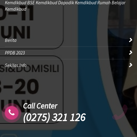
Kemdikbud BSE Kemdikbud Dapodik Kemdikbud Rumah Belajar
Kemdikbud
Berita
PPDB 2023
Sekilas Info
Call Center
(0275) 321 126