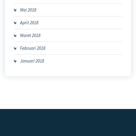
Mei 2018
April 2018
Maret 2018
Februari 2018
Januari 2018