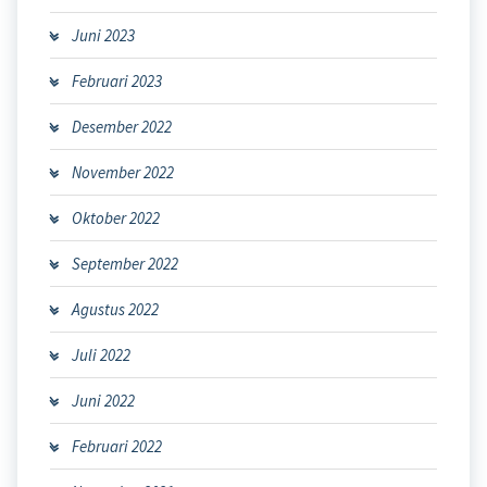
Juni 2023
Februari 2023
Desember 2022
November 2022
Oktober 2022
September 2022
Agustus 2022
Juli 2022
Juni 2022
Februari 2022