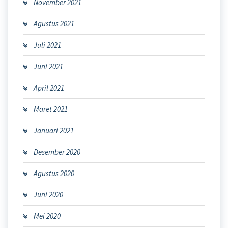
November 2021
Agustus 2021
Juli 2021
Juni 2021
April 2021
Maret 2021
Januari 2021
Desember 2020
Agustus 2020
Juni 2020
Mei 2020