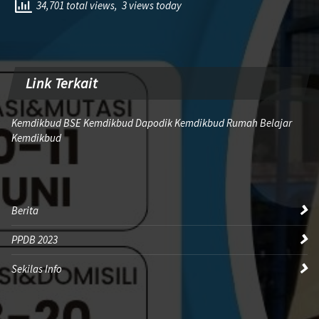
34,701 total views, 3 views today
Link Terkait
Kemdikbud BSE Kemdikbud Dapodik Kemdikbud Rumah Belajar
Kemdikbud
Berita
PPDB 2023
Sekilas Info