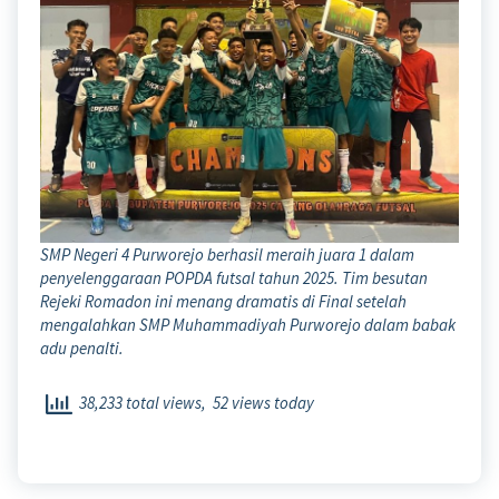
SMP Negeri 4 Purworejo berhasil meraih juara 1 dalam
penyelenggaraan POPDA futsal tahun 2025. Tim besutan
Rejeki Romadon ini menang dramatis di Final setelah
mengalahkan SMP Muhammadiyah Purworejo dalam babak
adu penalti.
38,233 total views, 52 views today