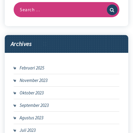
Search
for:
Archives
Februari 2025
November 2023
Oktober 2023
September 2023
Agustus 2023
Juli 2023