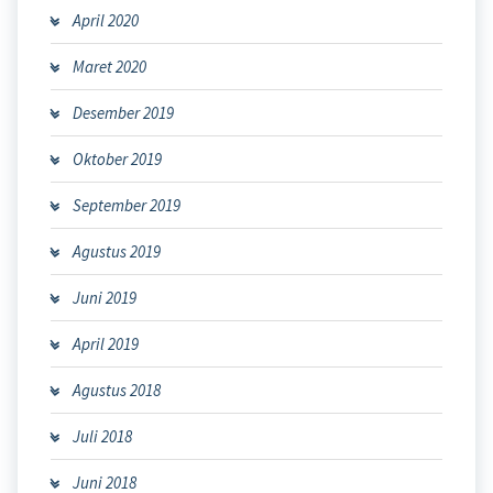
April 2020
Maret 2020
Desember 2019
Oktober 2019
September 2019
Agustus 2019
Juni 2019
April 2019
Agustus 2018
Juli 2018
Juni 2018