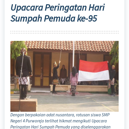
Upacara Peringatan Hari
Sumpah Pemuda ke-95
Dengan berpakaian adat nusantara, ratusan siswa SMP
Negeri 4 Purworejo terlihat hikmat mengikuti Upacara
Peringatan Hari Sumpah Pemuda yang diselenggarakan