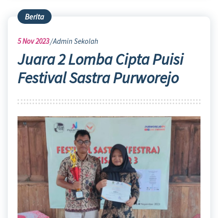
Berita
5
Nov 2023
Admin Sekolah
Juara 2 Lomba Cipta Puisi
Festival Sastra Purworejo