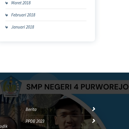
Maret 2018
Februari 2018
Januari 2018
Berita
PPDB 2023
odik