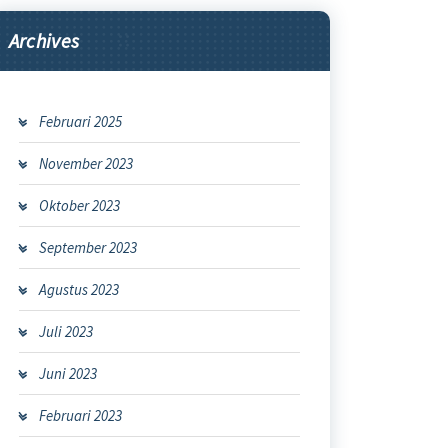
Archives
Februari 2025
November 2023
Oktober 2023
September 2023
Agustus 2023
Juli 2023
Juni 2023
Februari 2023