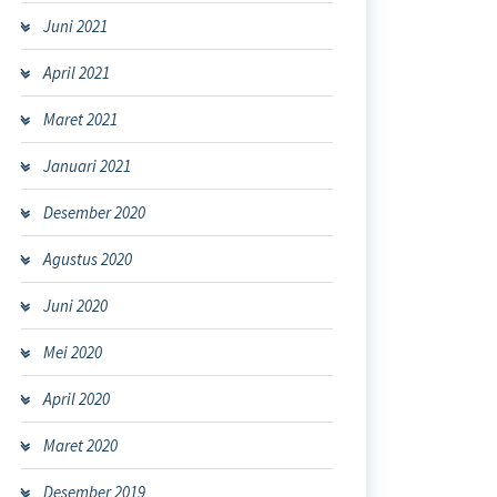
Juni 2021
April 2021
Maret 2021
Januari 2021
Desember 2020
Agustus 2020
Juni 2020
Mei 2020
April 2020
Maret 2020
Desember 2019