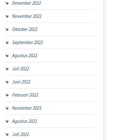
Desember 2022
November 2022
Oktober 2022
September 2022
Agustus 2022
Juli 2022
Juni 2022
Februari 2022
November 2021
Agustus 2021
Juli 2021