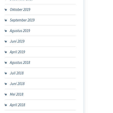
Oktober 2019
September 2019
Agustus 2019
Juni 2019
April 2019
Agustus 2018
Juli 2018
Juni 2018
Mei 2018
April 2018