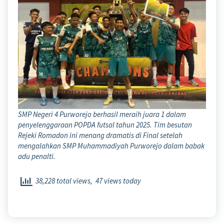
SMP Negeri 4 Purworejo berhasil meraih juara 1 dalam
penyelenggaraan POPDA futsal tahun 2025. Tim besutan
Rejeki Romadon ini menang dramatis di Final setelah
mengalahkan SMP Muhammadiyah Purworejo dalam babak
adu penalti.
38,228 total views, 47 views today