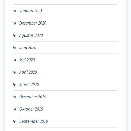
Januari 2021
Desember 2020
Agustus 2020
Juni 2020
Mei 2020
April 2020
Maret 2020
Desember 2019
Oktober 2019
September 2019