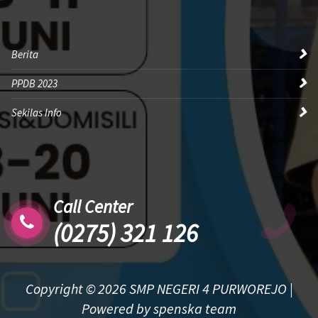
Berita
PPDB 2023
Sekilas Info
Call Center
(0275) 321 126
Copyright © 2026 SMP NEGERI 4 PURWOREJO |
Powered by spenska team