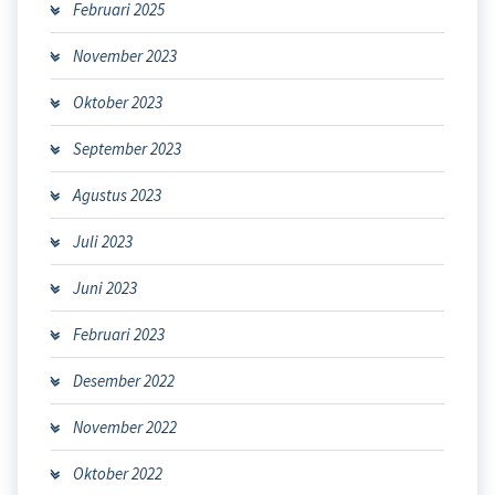
Februari 2025
November 2023
Oktober 2023
September 2023
Agustus 2023
Juli 2023
Juni 2023
Februari 2023
Desember 2022
November 2022
Oktober 2022