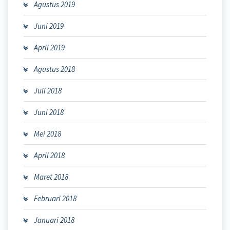
Agustus 2019
Juni 2019
April 2019
Agustus 2018
Juli 2018
Juni 2018
Mei 2018
April 2018
Maret 2018
Februari 2018
Januari 2018