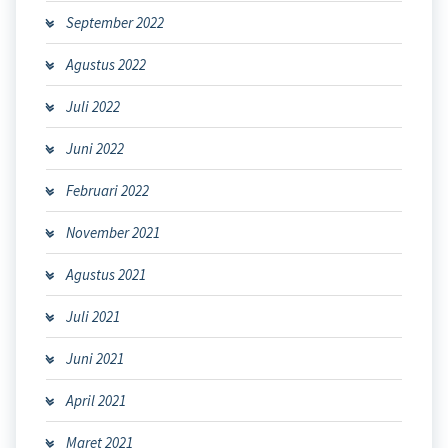
September 2022
Agustus 2022
Juli 2022
Juni 2022
Februari 2022
November 2021
Agustus 2021
Juli 2021
Juni 2021
April 2021
Maret 2021