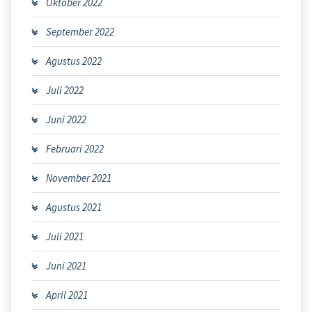
Oktober 2022
September 2022
Agustus 2022
Juli 2022
Juni 2022
Februari 2022
November 2021
Agustus 2021
Juli 2021
Juni 2021
April 2021