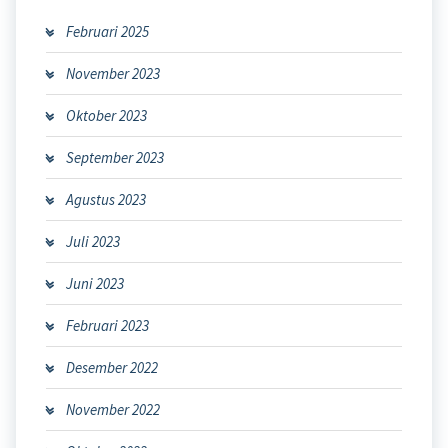
Februari 2025
November 2023
Oktober 2023
September 2023
Agustus 2023
Juli 2023
Juni 2023
Februari 2023
Desember 2022
November 2022