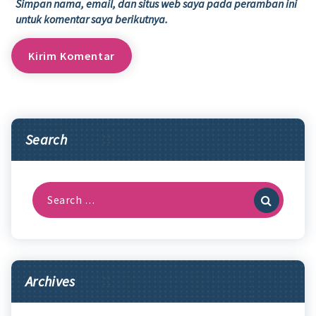
Simpan nama, email, dan situs web saya pada peramban ini
untuk komentar saya berikutnya.
Search
Search
for:
Archives