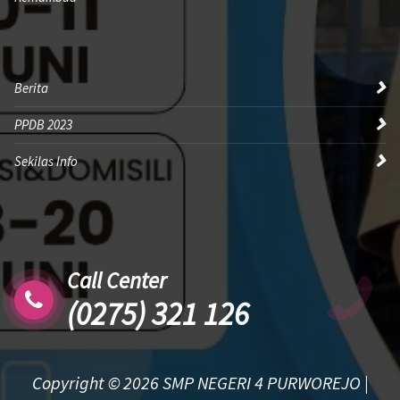
Berita
PPDB 2023
Sekilas Info
Call Center
(0275) 321 126
Copyright © 2026 SMP NEGERI 4 PURWOREJO |