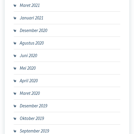
Maret 2021
Januari 2021
Desember 2020
Agustus 2020
Juni 2020
Mei 2020
April 2020
Maret 2020
Desember 2019
Oktober 2019
September 2019