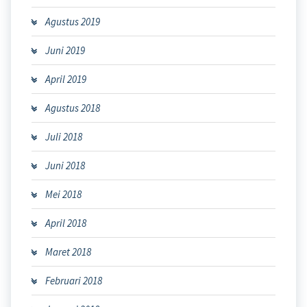
Agustus 2019
Juni 2019
April 2019
Agustus 2018
Juli 2018
Juni 2018
Mei 2018
April 2018
Maret 2018
Februari 2018