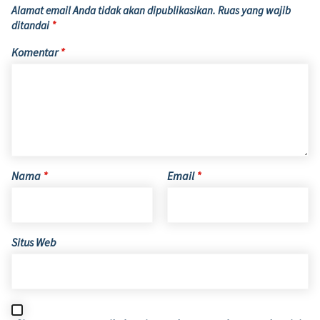
Alamat email Anda tidak akan dipublikasikan.
Ruas yang wajib
ditandai
*
Komentar
*
Nama
*
Email
*
Situs Web